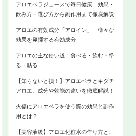
アロエベラジュースで毎日健康！効果・
飲み方・選び方から副作用まで徹底解説
アロエの有効成分「アロイン」：様々な
効果を発揮する有効成分
アロエの主な使い道：食べる・飲む・塗
る・貼る
【知らないと損！】アロエベラとキダチ
アロエ、成分や効能の違いを徹底解説！
火傷にアロエベラを使う際の効果と副作
用とは？
【美容液級】アロエ化粧水の作り方と、