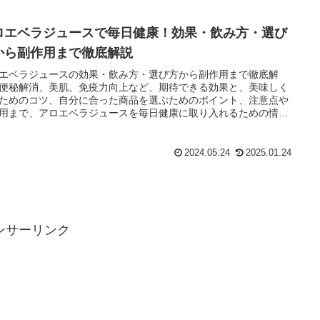
ロエベラジュースで毎日健康！効果・飲み方・選び
から副作用まで徹底解説
エベラジュースの効果・飲み方・選び方から副作用まで徹底解
便秘解消、美肌、免疫力向上など、期待できる効果と、美味しく
ためのコツ、自分に合った商品を選ぶためのポイント、注意点や
用まで、アロエベラジュースを毎日健康に取り入れるための情報
羅。
2024.05.24
2025.01.24
ンサーリンク