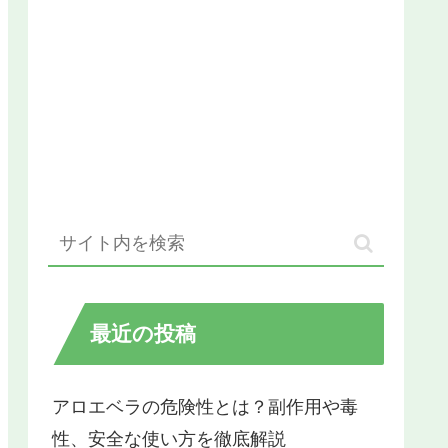
最近の投稿
アロエベラの危険性とは？副作用や毒
性、安全な使い方を徹底解説