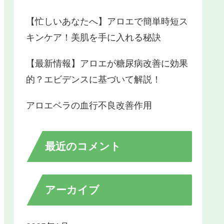
【忙しいあなたへ】アロエで簡単時短ス
キンケア！美肌を手に入れる秘訣
【最新情報】アロエが糖尿病改善に効果
的？エビデンスに基づいて解説！
アロエベラの血行不良改善作用
最近のコメント
アーカイブ