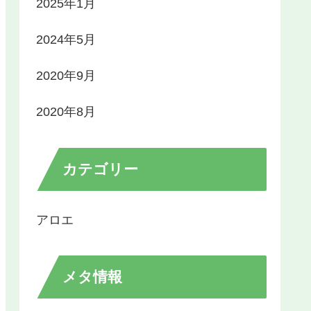
2025年1月
2024年5月
2020年9月
2020年8月
カテゴリー
アロエ
メタ情報