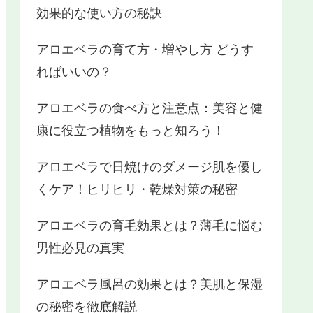
効果的な使い方の秘訣
アロエベラの育て方・増やし方 どうす
ればいいの？
アロエベラの食べ方と注意点：美容と健
康に役立つ植物をもっと知ろう！
アロエベラで日焼けのダメージ肌を優し
くケア！ヒリヒリ・乾燥対策の秘密
アロエベラの育毛効果とは？薄毛に悩む
男性必見の真実
アロエベラ風呂の効果とは？美肌と保湿
の秘密を徹底解説