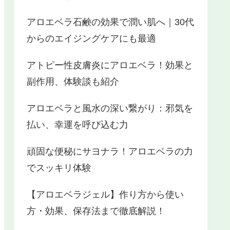
アロエベラ石鹸の効果で潤い肌へ｜30代
からのエイジングケアにも最適
アトピー性皮膚炎にアロエベラ！効果と
副作用、体験談も紹介
アロエベラと風水の深い繋がり：邪気を
払い、幸運を呼び込む力
頑固な便秘にサヨナラ！アロエベラの力
でスッキリ体験
【アロエベラジェル】作り方から使い
方・効果、保存法まで徹底解説！