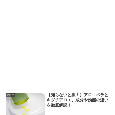
【知らないと損！】アロエベラと
アロエ
キダチアロエ、成分や効能の違い
を徹底解説！