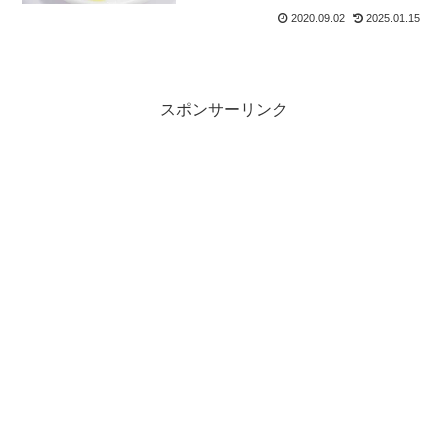
2020.09.02
2025.01.15
スポンサーリンク