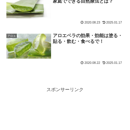
家庭でできる自然療法とは？
2020.08.23
2025.01.17
アロエベラの効果・効能は塗る・
アロエ
貼る・飲む・食べるで！
2020.08.22
2025.01.17
スポンサーリンク