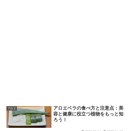
アロエベラの食べ方と注意点：美
アロエ
容と健康に役立つ植物をもっと知
ろう！